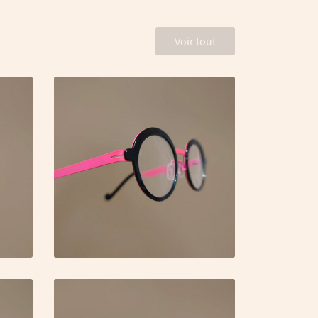
Voir tout